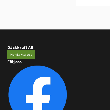
Däckkraft AB
Kontakta oss
Följ oss