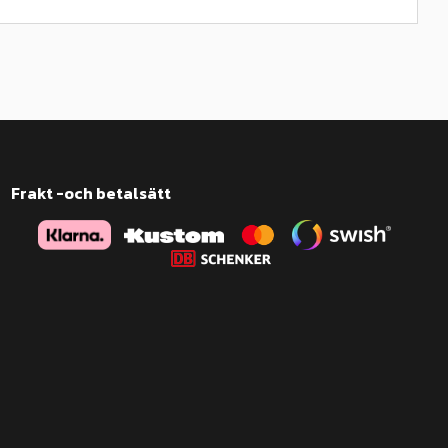
Frakt -och betalsätt