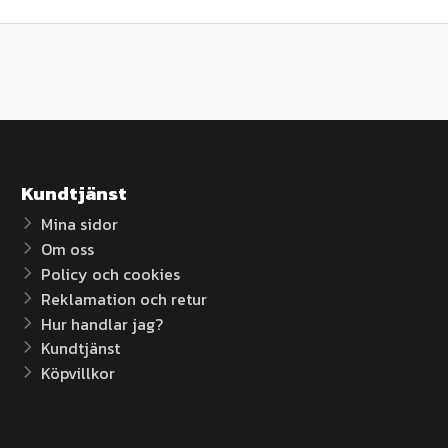
Kundtjänst
Mina sidor
Om oss
Policy och cookies
Reklamation och retur
Hur handlar jag?
Kundtjänst
Köpvillkor