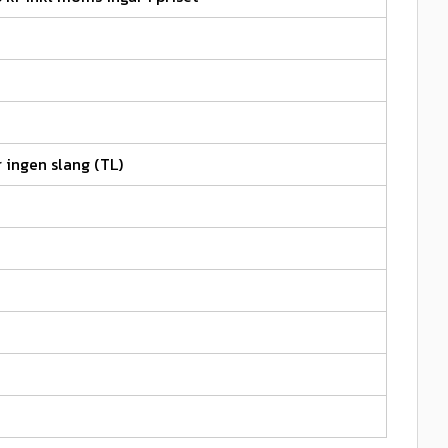
 ingen slang (TL)