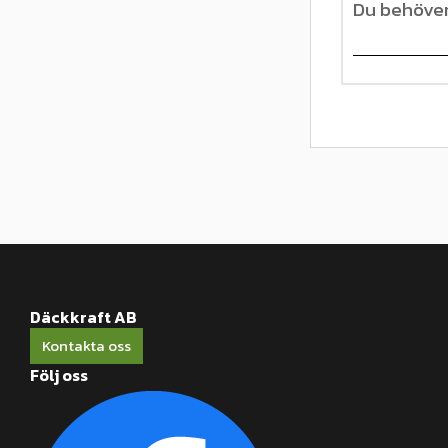
Däckkraft AB
Kontakta oss
Följ oss