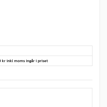
0 kr inkl moms ingår i priset