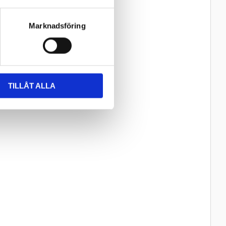
Marknadsföring
TILLÅT ALLA