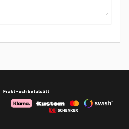
Frakt -och betalsätt