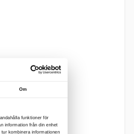
Om
andahålla funktioner för
n information från din enhet
 tur kombinera informationen