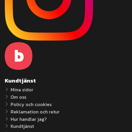
Kundtjänst
Mina sidor
Om oss
Policy och cookies
Reklamation och retur
Hur handlar jag?
Kundtjänst