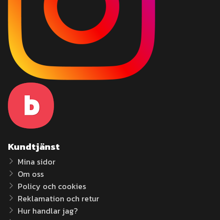
Kundtjänst
Mina sidor
Om oss
Policy och cookies
Reklamation och retur
Hur handlar jag?