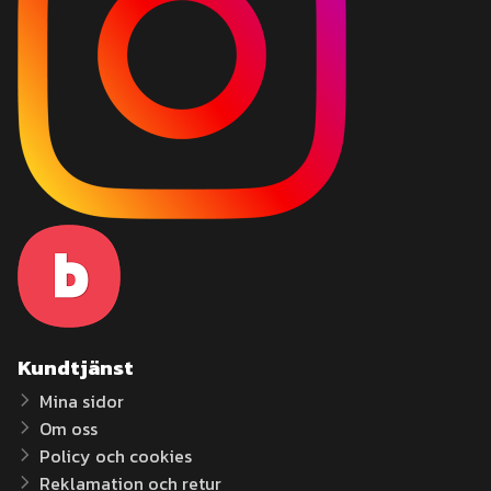
Kundtjänst
Mina sidor
Om oss
Policy och cookies
Reklamation och retur