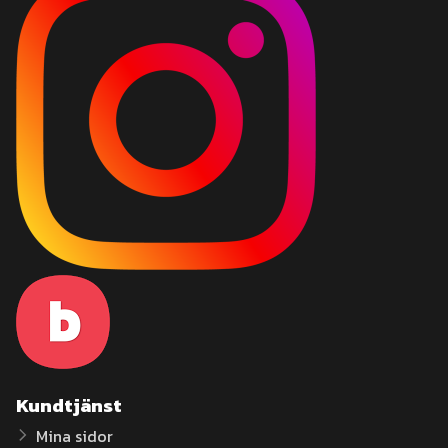
Kundtjänst
Mina sidor