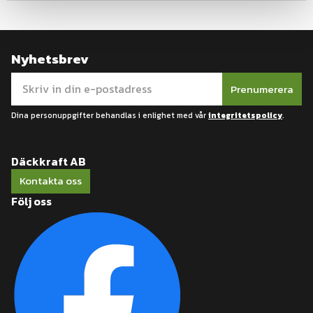
Nyhetsbrev
Prenumerera
Dina personuppgifter behandlas i enlighet med vår
integritetspolicy
.
Däckkraft AB
Kontakta oss
Följ oss