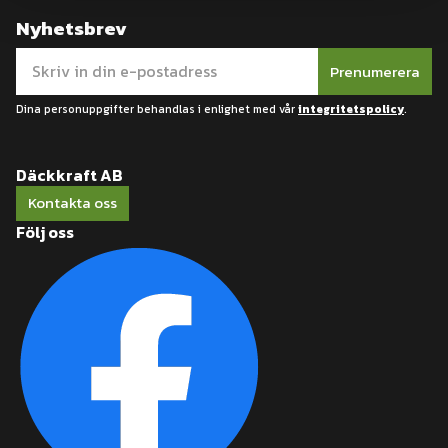
Nyhetsbrev
Prenumerera
Dina personuppgifter behandlas i enlighet med vår
integritetspolicy
.
Däckkraft AB
Kontakta oss
Följ oss