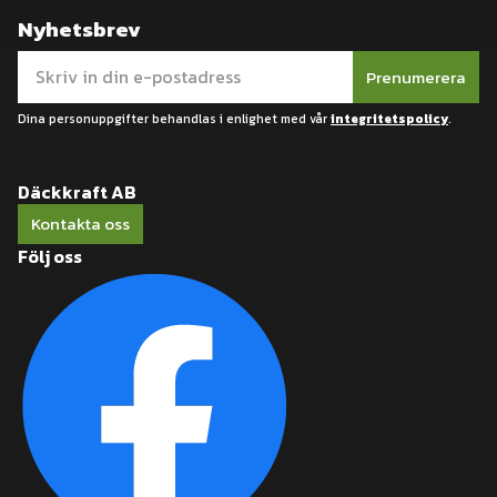
Nyhetsbrev
Prenumerera
Dina personuppgifter behandlas i enlighet med vår
integritetspolicy
.
Däckkraft AB
Kontakta oss
Följ oss