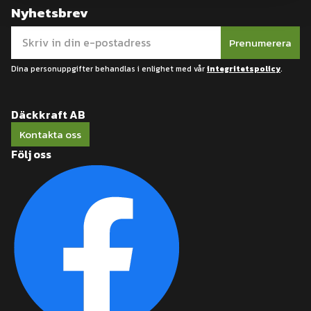
Nyhetsbrev
Prenumerera
Dina personuppgifter behandlas i enlighet med vår
integritetspolicy
.
Däckkraft AB
Kontakta oss
Följ oss